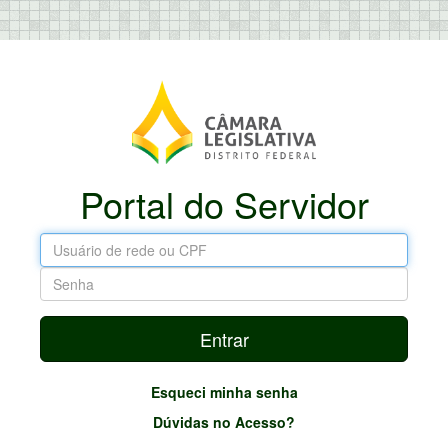
Portal do Servidor
Entrar
Esqueci minha senha
Dúvidas no Acesso?