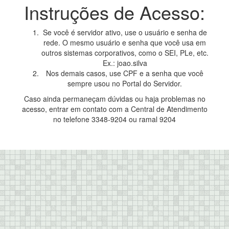
Instruções de Acesso:
Se você é servidor ativo, use o usuário e senha de
rede. O mesmo usuário e senha que você usa em
outros sistemas corporativos, como o SEI, PLe, etc.
Ex.: joao.silva
Nos demais casos, use CPF e a senha que você
sempre usou no Portal do Servidor.
Caso ainda permaneçam dúvidas ou haja problemas no
acesso, entrar em contato com a Central de Atendimento
no telefone 3348-9204 ou ramal 9204